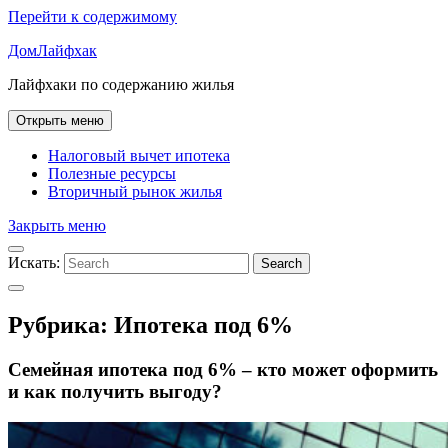
Перейти к содержимому
ДомЛайфхак
Лайфхаки по содержанию жилья
Открыть меню
Налоговый вычет ипотека
Полезные ресурсы
Вторичный рынок жилья
Закрыть меню
Искать:
Search
Рубрика:
Ипотека под 6%
Семейная ипотека под 6% – кто может оформить
и как получить выгоду?