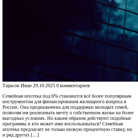
Тарасов Иван
29.10.2025
0 комментариев
Семейная ипотека под 6% становится всё более популярным
инструментом для финансирования жилищного вопроса в
России. Она предназначена для поддержки молодых семей,
позволяя им реализовать мечту о собственном жилье на более
выгодных условиях. Но каким образом действуют подобные
программы и кто может ими воспользоваться? Семейная
ипотека предлагает не только низкую процентную ставку, но
и ряд других […]