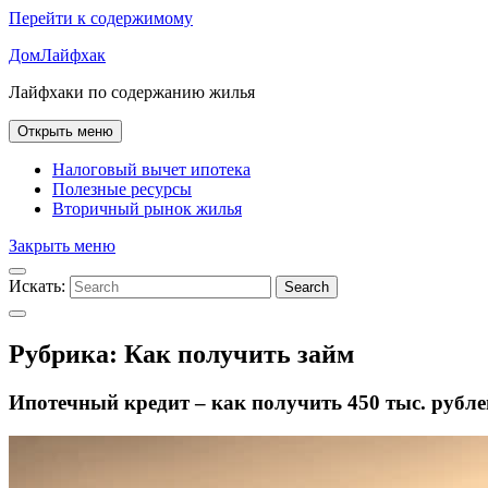
Перейти к содержимому
ДомЛайфхак
Лайфхаки по содержанию жилья
Открыть меню
Налоговый вычет ипотека
Полезные ресурсы
Вторичный рынок жилья
Закрыть меню
Искать:
Search
Рубрика:
Как получить займ
Ипотечный кредит – как получить 450 тыс. рубл