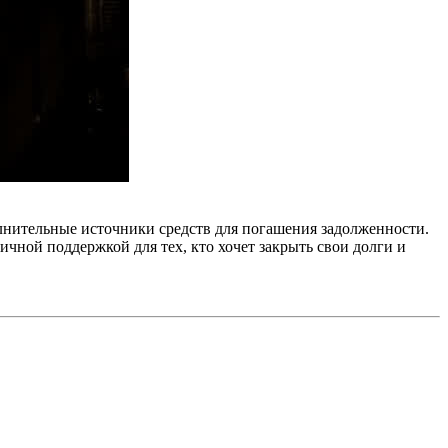
лнительные источники средств для погашения задолженности.
чной поддержкой для тех, кто хочет закрыть свои долги и