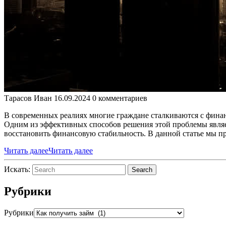
Тарасов Иван
16.09.2024
0 комментариев
В современных реалиях многие граждане сталкиваются с фина
Одним из эффективных способов решения этой проблемы являетс
восстановить финансовую стабильность. В данной статье мы п
Читать далее
Читать далее
Искать:
Search
Рубрики
Рубрики