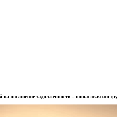
ей на погашение задолженности – пошаговая инстр