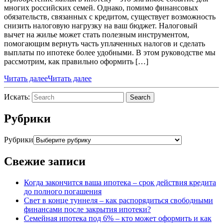
многих российских семей. Однако, помимо финансовых
обязательств, связанных с кредитом, существует возможность
снизить налоговую нагрузку на ваш бюджет. Налоговый
вычет на жилье может стать полезным инструментом,
помогающим вернуть часть уплаченных налогов и сделать
выплаты по ипотеке более удобными. В этом руководстве мы
рассмотрим, как правильно оформить […]
Читать далее
Читать далее
Искать:
Search
Рубрики
Рубрики
Свежие записи
Когда закончится ваша ипотека – срок действия кредита
до полного погашения
Свет в конце туннеля – как распорядиться свободными
финансами после закрытия ипотеки?
Семейная ипотека под 6% – кто может оформить и как