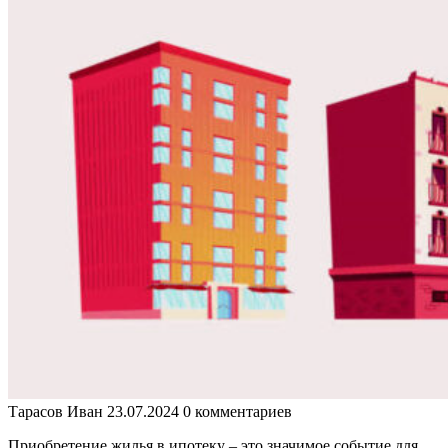
Тарасов Иван
23.07.2024
0 комментариев
Приобретение жилья в ипотеку – это значимое событие для