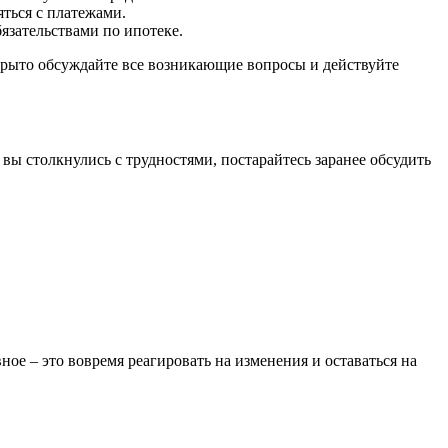
ться с платежами.
язательствами по ипотеке.
ткрыто обсуждайте все возникающие вопросы и действуйте
ы столкнулись с трудностями, постарайтесь заранее обсудить
ое – это вовремя реагировать на изменения и оставаться на