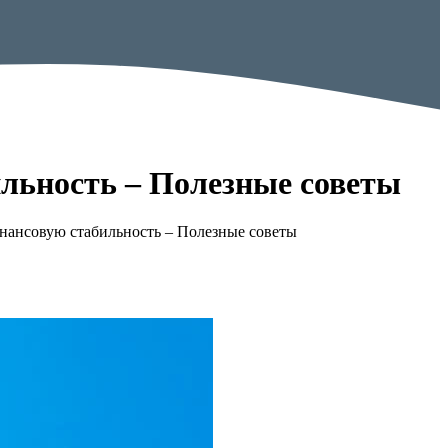
ильность – Полезные советы
инансовую стабильность – Полезные советы